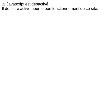
⚠ Javascript est désactivé.
Il doit être activé pour le bon fonctionnement de ce site.