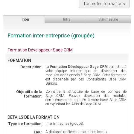
Toutes les formations
Inter
Intra
Sur-mesure
Formation inter-entreprise (groupée)
Formation Développeur Sage CRM
FORMATION
Description:
La
Formation Développeur Sage CRM
permettra à
votre équipe informatique de développer des
modules additionnels à Sage CRM. Cette formation
est dispensée par des Consultants Sage CRM
Séniors.
Objectifs de la
Connaître la structure de base de données de
Sage CRM. Pouvoir développer des modules
formation:
complémentaires couplés à votre base Sage CRM
en exploitant les APIs de Sage CRM.
DETAILS DE LA FORMATION
Type de formation:
Inter Entreprise (groupé).
Lieu:
A distance (préféré) ou dans nos locaux.