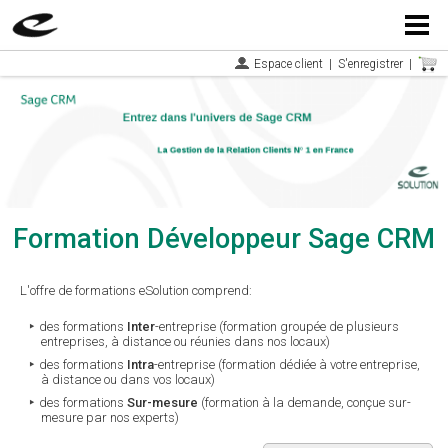
Menu
Espace client
|
S'enregistrer
|
Formation Développeur Sage CRM
L'offre de formations eSolution comprend:
des formations
Inter
-entreprise (formation groupée de plusieurs
entreprises, à distance ou réunies dans nos locaux)
des formations
Intra
-entreprise (formation dédiée à votre entreprise,
à distance ou dans vos locaux)
des formations
Sur-mesure
(formation à la demande, conçue sur-
mesure par nos experts)